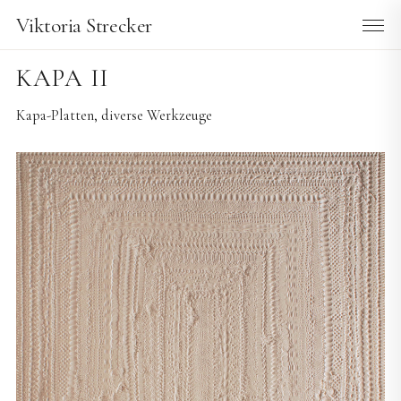
Viktoria Strecker
KAPA II
Kapa-Platten, diverse Werkzeuge