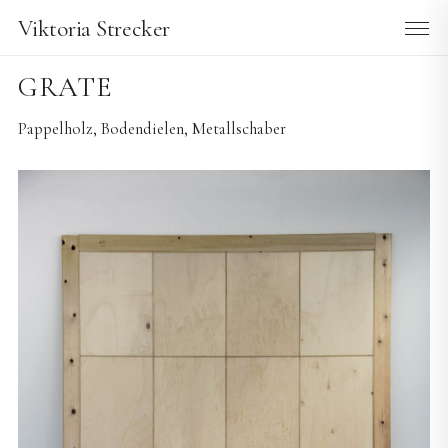
Viktoria Strecker
GRATE
Pappelholz, Bodendielen, Metallschaber